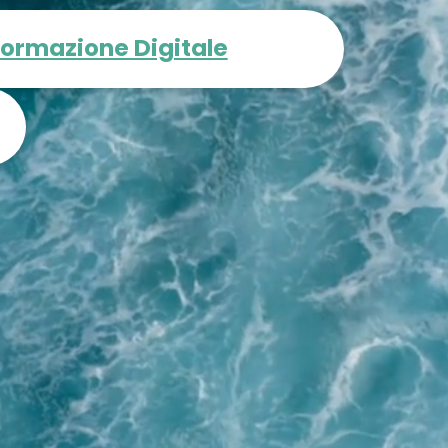
ormazione Digitale