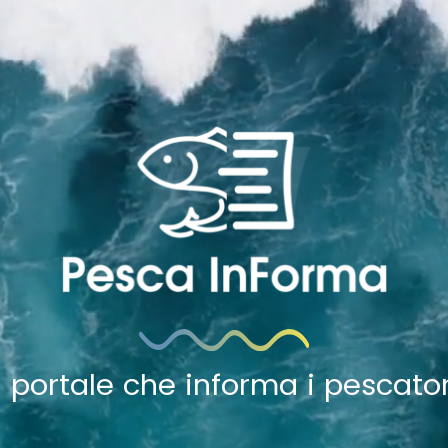
Il portale che informa i pescator