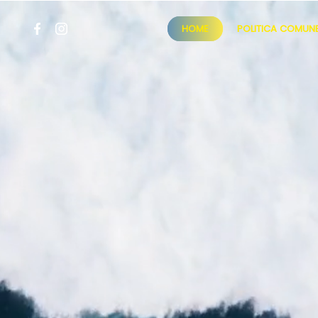
HOME
POLITICA COMUNE