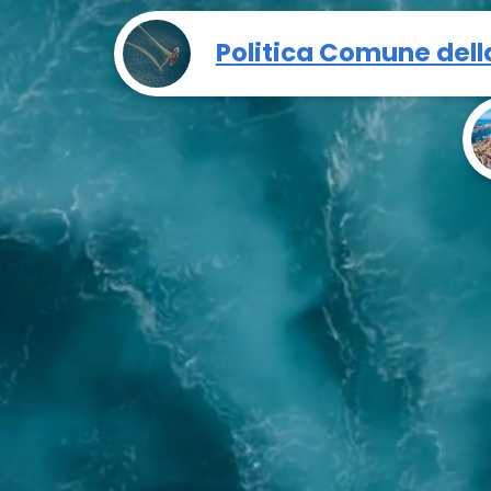
Politica Comune dell