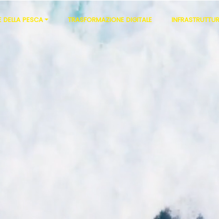
 DELLA PESCA
TRASFORMAZIONE DIGITALE
INFRASTRUTTUR