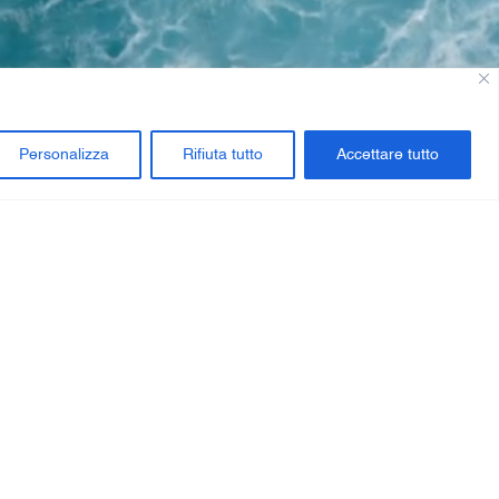
Personalizza
Rifiuta tutto
Accettare tutto